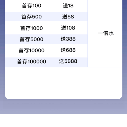
您的位置：
>
网站首页
联系我们
产品分类
product category
孔网钢带聚乙烯复合管材
冷水双面防腐蚀管道
孔网钢带聚
乙烯水井专用泵管
防静电管道
耐
热聚乙烯(PE-RTII型)供热管道
聚
乙烯防静电、阻燃、耐热复合管
煤矿专用-聚乙烯双抗复合管
PE管材
管件
咨询热线：
13853080565
联系我们