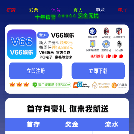
皇冠官方app平台-APP免费下载
网站首页
公司简介
产品展示
新闻中心
厂容厂貌
施工现场
资质荣誉
联系我们
{{inde