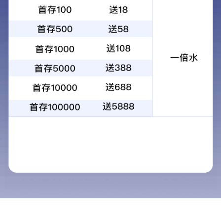
您的位置：
>
>
>
>
网站首页
图文信息
产品展示
孔网钢带聚乙烯复合管材
>
煤矿专用-聚乙烯双抗复合管
煤矿专用孔网钢带聚乙烯双抗复合管
产品分类
product category
孔网钢带聚乙烯复合管材
冷水双面防腐蚀管道
孔网钢带聚
乙烯水井专用泵管
防静电管道
耐
热聚乙烯(PE-RTII型)供热管道
聚
乙烯防静电、阻燃、耐热复合管
煤矿专用-聚乙烯双抗复合管
PE管材
管件
咨询热线：
13853080565
煤矿专用孔网钢带聚乙烯双抗复合管